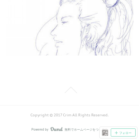
Copyright © 2017 Crim All Rights Reserved.
Powered by
無料でホームページをつくろう
AmebaOwnd
フォロー